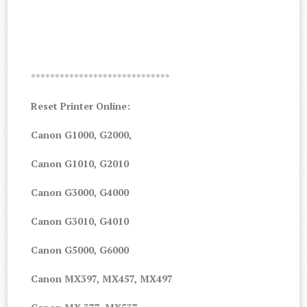
*****************************
Reset Printer Online:
Canon G1000, G2000,
Canon G1010, G2010
Canon G3000, G4000
Canon G3010, G4010
Canon G5000, G6000
Canon MX397, MX457, MX497